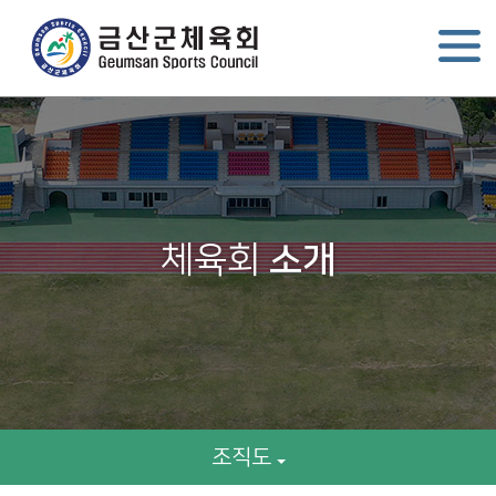
체육회
소개
조직도