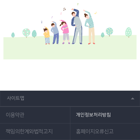
사이트맵
이용약관
개인정보처리방침
책임의한계와법적고지
홈페이지오류신고