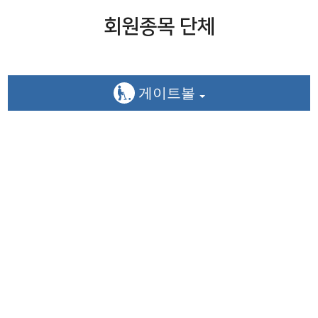
회원종목 단체
게이트볼