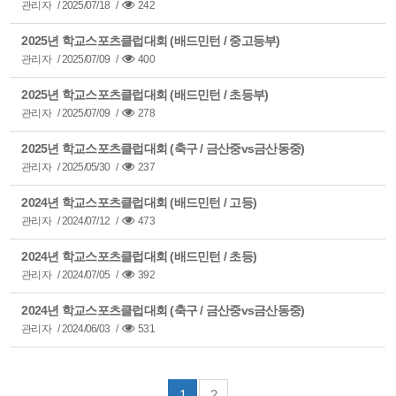
관리자
/
2025/07/18
/
242
2025년 학교스포츠클럽대회 (배드민턴 / 중고등부)
관리자
/
2025/07/09
/
400
2025년 학교스포츠클럽대회 (배드민턴 / 초등부)
관리자
/
2025/07/09
/
278
2025년 학교스포츠클럽대회 (축구 / 금산중vs금산동중)
관리자
/
2025/05/30
/
237
2024년 학교스포츠클럽대회 (배드민턴 / 고등)
관리자
/
2024/07/12
/
473
2024년 학교스포츠클럽대회 (배드민턴 / 초등)
관리자
/
2024/07/05
/
392
2024년 학교스포츠클럽대회 (축구 / 금산중vs금산동중)
관리자
/
2024/06/03
/
531
1
2