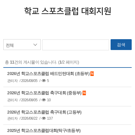
학교 스포츠클럽 대회지원
검색
총
11
건의 게시물이 있습니다. (
1
/2 페이지)
2026년 학교스포츠클럽 배드민턴대회 (초등부)
N
관리자
/
2026/08/05
/
5
2026년 학교스포츠클럽 축구대회 (중등부)
N
관리자
/
2026/08/05
/
10
2026년 학교스포츠클럽 축구대회 (고등부)
관리자
/
2026/06/22
/
137
2025년 학교스포츠클럽대회(탁구/초등부)