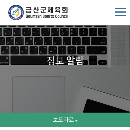
정보
알림
보도자료