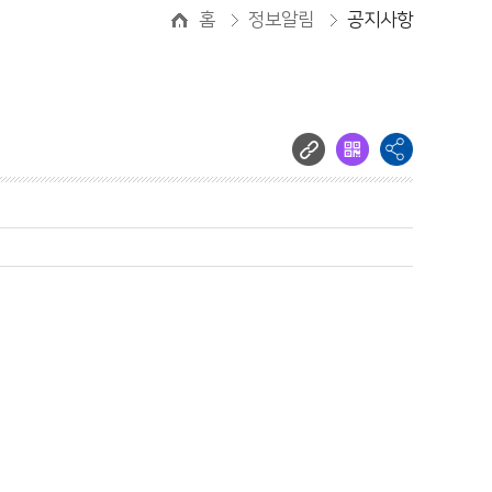
홈
정보알림
공지사항