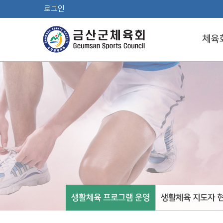
로그인
체육
생활체육 프로그램 운영
생활체육 지도자 