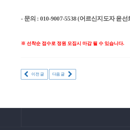
- 문의 :
010-9007-5538 (어르신지도자 윤선
※ 선착순 접수로 정원 모집시 마감 될 수 있습니다.
이전 글
다음 글