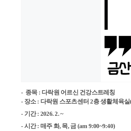
- 종목 : 다락원 어르신 건강스트레칭
- 장소 : 다락원 스포츠센터 2층 생활체육실
- 기간 : 2026. 2. ~
- 시간 : 매주 화, 목, 금
(am 9:00~9:40)