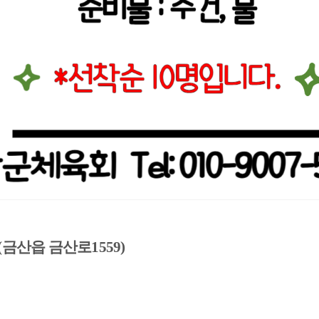
(금산읍 금산로1559)