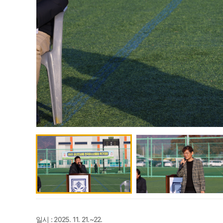
일시 : 2025. 11. 21.~22.