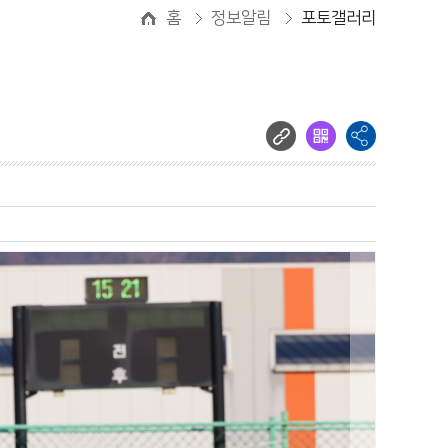
홈
정보알림
포토갤러리