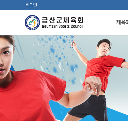
로그인
체육