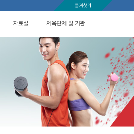
즐겨찾기
자료실
체육단체 및 기관