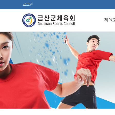
로그인
체육