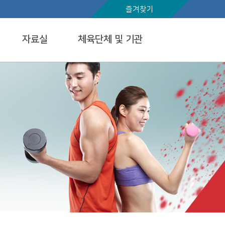
즐겨찾기
자료실
체육단체 및 기관