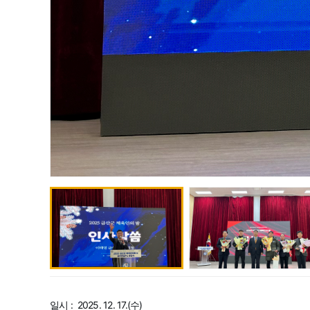
일시 : 2025. 12. 17.(수)